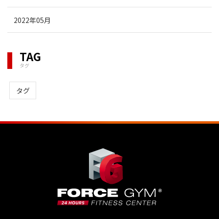
2022年05月
TAG
タグ
タグ