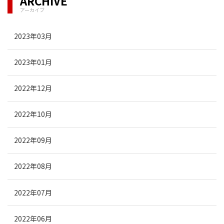
ARCHIVE
アーカイブ
2023年03月
2023年01月
2022年12月
2022年10月
2022年09月
2022年08月
2022年07月
2022年06月