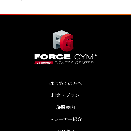
はじめての方へ
料金・プラン
施設案内
トレーナー紹介