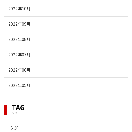
2022年10月
2022年09月
2022年08月
2022年07月
2022年06月
2022年05月
TAG
タグ
タグ