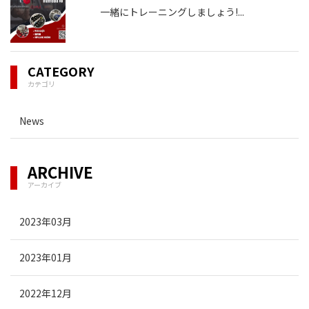
一緒にトレーニングしましょう!
...
CATEGORY
カテゴリ
News
ARCHIVE
アーカイブ
2023年03月
2023年01月
2022年12月