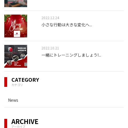
2022.12.24
小さな行動は大きな変化へ
...
2022.10.21
一緒にトレーニングしましょう!
...
CATEGORY
カテゴリ
News
ARCHIVE
アーカイブ