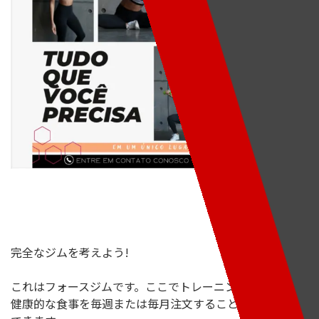
完全なジムを考えよう!
これはフォースジムです。ここでトレーニングして、
健康的な食事を毎週または毎月注文することを選ぶことが