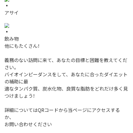
アサイ
飲み物
他にもたくさん!
義務のない訪問に来て、あなたの目標と困難を教えてくだ
さい。
バイオインピーダンスをして、あなたに合ったダイエット
の補助に最
適なタンパク質、炭水化物、良質な脂肪をどれだけ多く見
つけましょう!
詳細についてはQRコードから当ページにアクセスする
か、
お問い合わせください