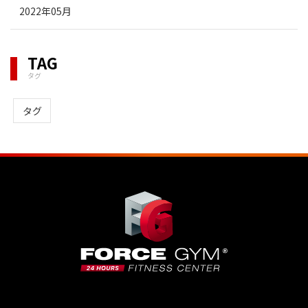
2022年05月
TAG
タグ
タグ