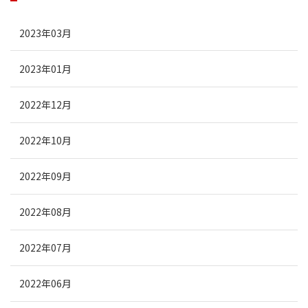
2023年03月
2023年01月
2022年12月
2022年10月
2022年09月
2022年08月
2022年07月
2022年06月