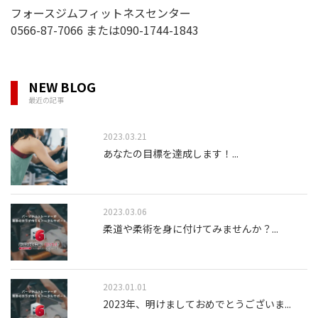
フォースジムフィットネスセンター
0566-87-7066 または090-1744-1843
NEW BLOG
最近の記事
2023.03.21
あなたの目標を達成します！
...
2023.03.06
柔道や柔術を身に付けてみませんか？
...
2023.01.01
2023年、明けましておめでとうございま
...