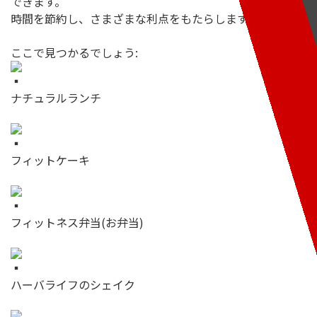
できます。
時間を節約し、さまざまな利点をもたらします。
ここで見つかるでしょう:
ナチュラルランチ
フィットケーキ
フィットネス弁当(お弁当)
ハーバライフのシェイク