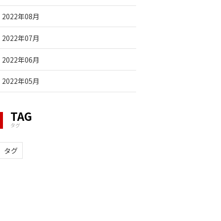
2022年08月
2022年07月
2022年06月
2022年05月
TAG
タグ
タグ