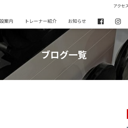
アクセ
設案内
トレーナー紹介
お知らせ
ブログ一覧