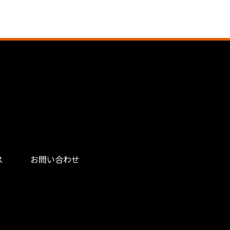
ス
お問い合わせ