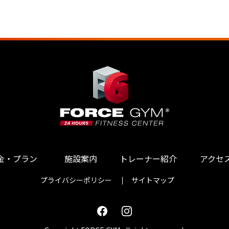
金・プラン
施設案内
トレーナー紹介
アクセ
プライバシーポリシー
サイトマップ
Facebook
Instagram