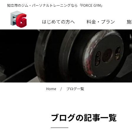
知立市のジム・パーソナルトレーニングなら「FORCE GYM」
はじめての方へ
料金・プラン
施
Home
/
ブログ一覧
ブログ
の記事一覧