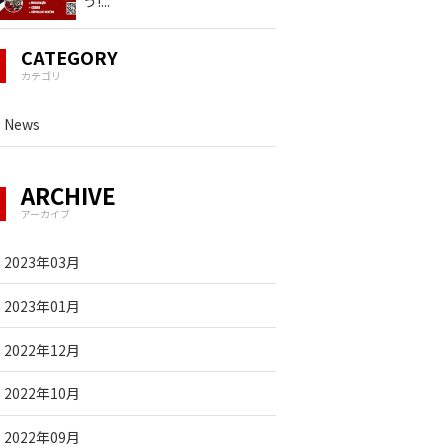
う!
...
CATEGORY
カテゴリ
News
ARCHIVE
アーカイブ
2023年03月
2023年01月
2022年12月
2022年10月
2022年09月