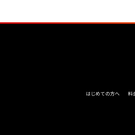
はじめての方へ
料