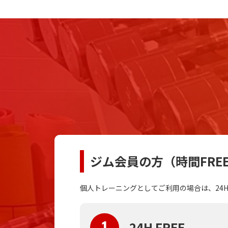
ジム会員の方（時間FRE
個人トレーニングとしてご利用の場合は、24
1
24H FREE