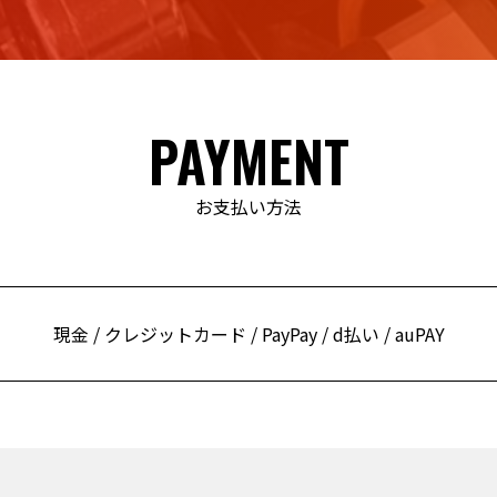
PAYMENT
お支払い方法
現金 / クレジットカード / PayPay / d払い / auPAY