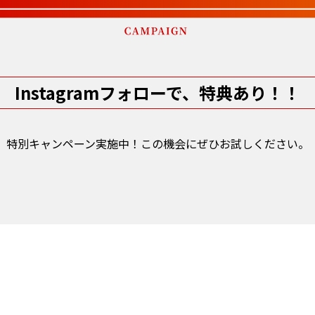
Instagramフォローで、特典あり！！
特別キャンペーン実施中！この機会にぜひお試しください。