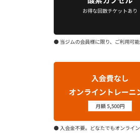
お得な回数チケットあり
● 当ジムの会員様に限り、ご利用可能
入会費なし
オンライントレーニ
月額 5,500円
● 入会金不要。どなたでもオンライ