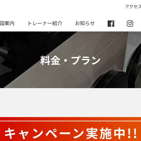
アクセ
設案内
トレーナー紹介
お知らせ
料金・プラン