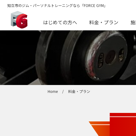
知立市のジム・パーソナルトレーニングなら「FORCE GYM」
はじめての方へ
料金・プラン
施
Home
/
料金・プラン