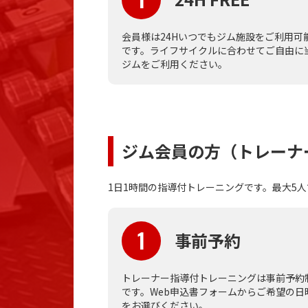
会員様は24Hいつでもジム施設をご利用可
です。ライフサイクルに合わせてご自由に
ジムをご利用ください。
ジム会員の方（トレーナ
1日1時間の指導付トレーニングです。最大5
1
事前予約
トレーナー指導付トレーニングは事前予約
です。Web申込書フォームからご希望の日
をお選びください。