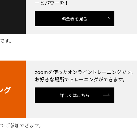
ーとパワーを！
料金表を見る
です。
zoomを使ったオンライントレーニングです。
お好きな場所でトレーニングができます。
ング
詳しくはこちら
ンでご参加できます。