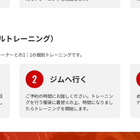
ルトレーニング）
ーナーとの1：1の個別トレーニングです。
2
ジムへ行く
目
ご予約の時間にお越しください。トレーニン
し
グを行う服装に着替えの上、時間になりまし
たらトレーニングを開始します。