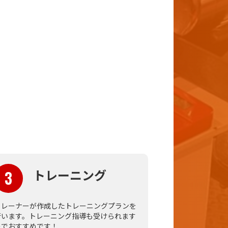
トレーニング
3
トレーナーが作成したトレーニングプランを
行います。トレーニング指導も受けられます
のでおすすめです！