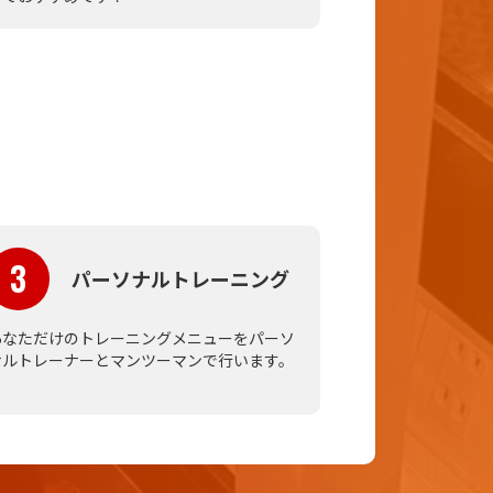
3
パーソナルトレーニング
あなただけのトレーニングメニューをパーソ
ナルトレーナーとマンツーマンで行います。