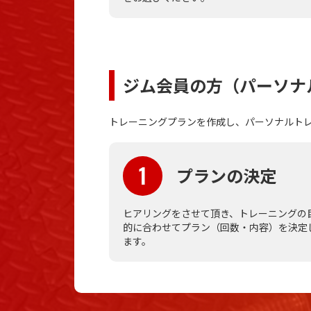
ジム会員の方（パーソナ
トレーニングプランを作成し、パーソナルトレ
1
プランの決定
ヒアリングをさせて頂き、トレーニングの
的に合わせてプラン（回数・内容）を決定
ます。