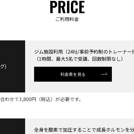
PRICE
ご利用料金
ジム施設利用（24h)/事前予約制のトレーナ
（1時間、最大5名で受講、回数制限なし）
グ)
料金表を見る
合わせて3,800円（税込）が必要です。
全身を酸素で加圧することで成長ホルモンを