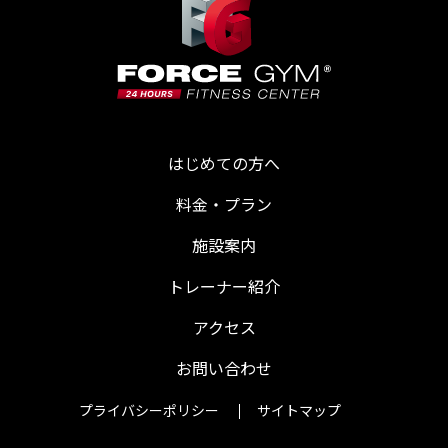
はじめての方へ
料金・プラン
施設案内
トレーナー紹介
アクセス
お問い合わせ
プライバシーポリシー
サイトマップ