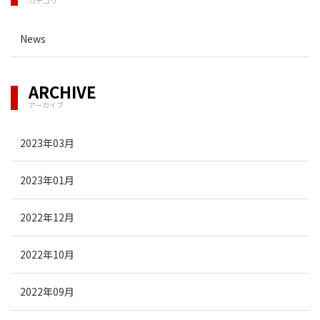
カテゴリ
News
ARCHIVE
アーカイブ
2023年03月
2023年01月
2022年12月
2022年10月
2022年09月