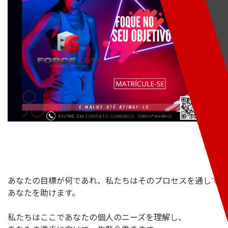
あなたの目標が何であれ、私たちはそのプロセスを通して
あなたを助けます。
私たちはここであなたの個人のニーズを理解し、