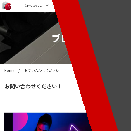
知立市のジム・パーソナルトレーニングなら「FORCE GYM」
ブログ
Home
/
お問い合わせください！
お問い合わせください！