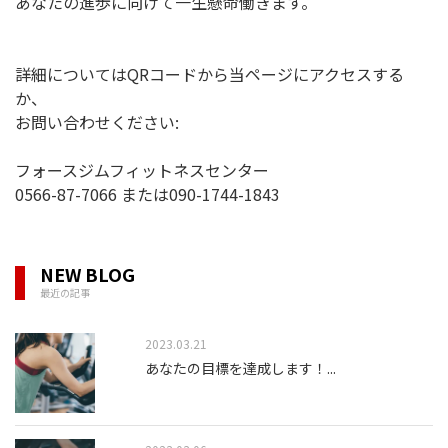
あなたの進歩に向けて一生懸命働きます。
詳細についてはQRコードから当ページにアクセスする
か、
お問い合わせください:
フォースジムフィットネスセンター
0566-87-7066 または090-1744-1843
NEW BLOG
最近の記事
2023.03.21
あなたの目標を達成します！
...