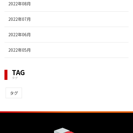
2022年08月
2022年07月
2022年06月
2022年05月
TAG
タグ
タグ