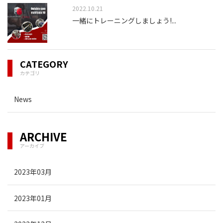
2022.10.21
一緒にトレーニングしましょう!
...
CATEGORY
カテゴリ
News
ARCHIVE
アーカイブ
2023年03月
2023年01月