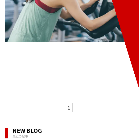
1
NEW BLOG
最近の記事