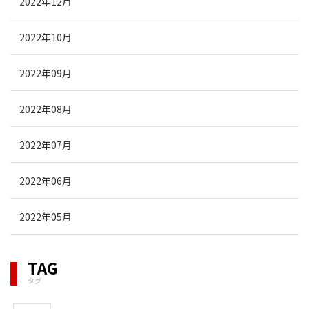
2022年12月
2022年10月
2022年09月
2022年08月
2022年07月
2022年06月
2022年05月
TAG
タグ