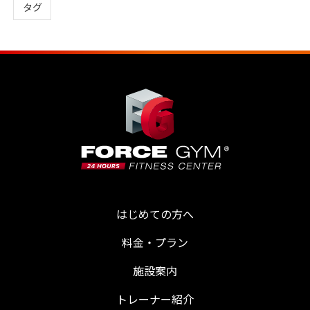
タグ
はじめての方へ
料金・プラン
施設案内
トレーナー紹介