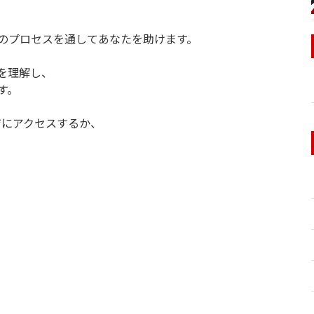
のプロセスを通してあなたを助けます。
を理解し、
す。
ジにアクセスするか、