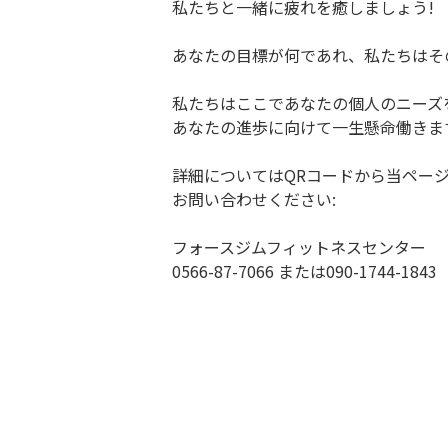
私たちと一緒に疲れを癒しましょう!
あなたの目標が何であれ、私たちはそ
私たちはここであなたの個人のニーズ
あなたの進歩に向けて一生懸命働きま
詳細についてはQRコードから当ペー
お問い合わせください:
フォースジムフィットネスセンター
0566-87-7066 または090-1744-1843