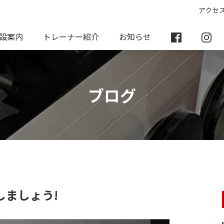
アクセ
設案内
トレーナー紹介
お知らせ
ブログ
しましょう!