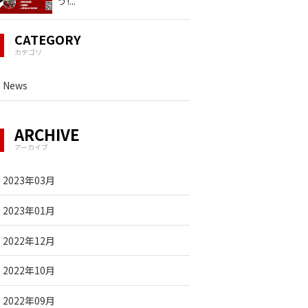
う!
...
CATEGORY
カテゴリ
News
ARCHIVE
アーカイブ
2023年03月
2023年01月
2022年12月
2022年10月
2022年09月