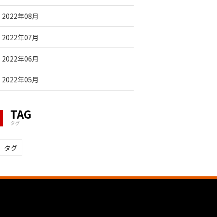
2022年08月
2022年07月
2022年06月
2022年05月
TAG
タグ
タグ