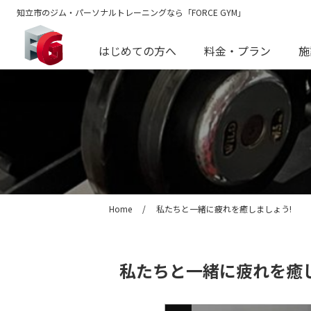
知立市のジム・パーソナルトレーニングなら「FORCE GYM」
はじめての方へ
料金・プラン
施
Home
/
私たちと一緒に疲れを癒しましょう!
私たちと一緒に疲れを癒