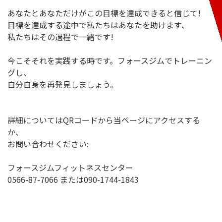
あなたとあなただけがこの目標を達成できると信じて!
目標を達成する途中で私たちはあなたを助けます、
私たちはその過程で一緒です!
今こそそれを実践する時です。フォースジムでトレーニン
グし、
自分自身を再発見しましょう。
詳細についてはQRコードから当ページにアクセスする
か、
お問い合わせください:
フォースジムフィットネスセンター
0566-87-7066 または090-1744-1843