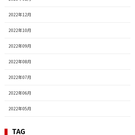
2022年12月
2022年10月
2022年09月
2022年08月
2022年07月
2022年06月
2022年05月
TAG