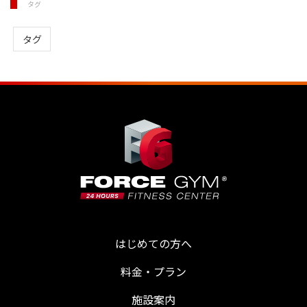
タグ
タグ
はじめての方へ
料金・プラン
施設案内