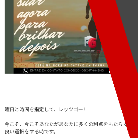
曜日と時間を指定して、レッツゴー!
今こそ、今こそあなたがあなたに多くの利点をもたらす
良い選択をする時です。