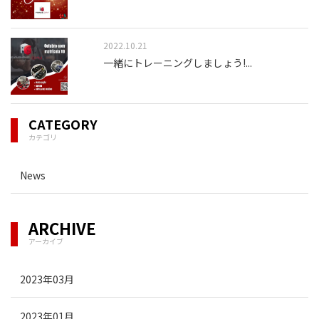
2022.10.21
一緒にトレーニングしましょう!
...
CATEGORY
カテゴリ
News
ARCHIVE
アーカイブ
2023年03月
2023年01月