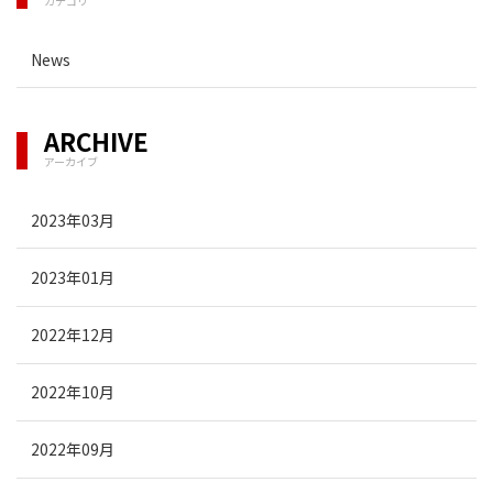
カテゴリ
News
ARCHIVE
アーカイブ
2023年03月
2023年01月
2022年12月
2022年10月
2022年09月