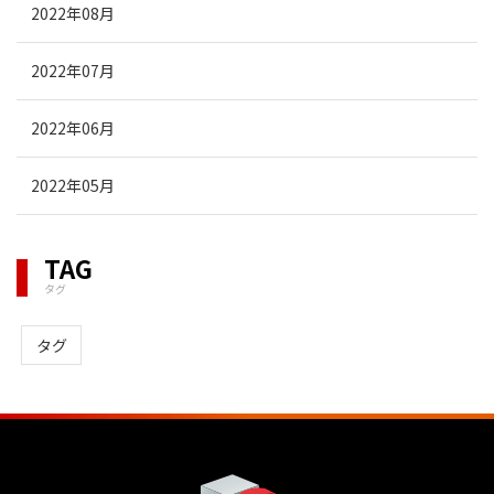
2022年08月
2022年07月
2022年06月
2022年05月
TAG
タグ
タグ