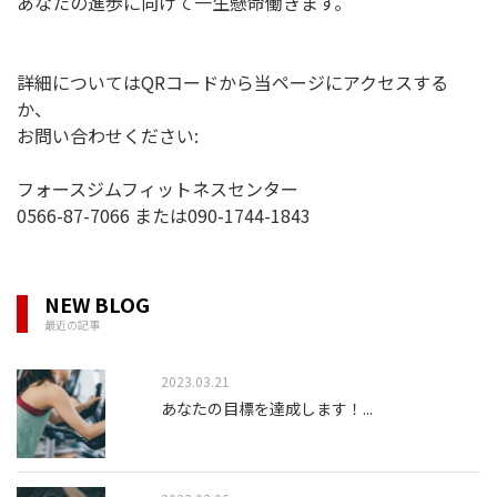
あなたの進歩に向けて一生懸命働きます。
詳細についてはQRコードから当ページにアクセスする
か、
お問い合わせください:
フォースジムフィットネスセンター
0566-87-7066 または090-1744-1843
NEW BLOG
最近の記事
2023.03.21
あなたの目標を達成します！
...