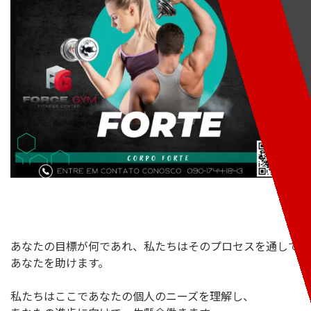
あなたの目標が何であれ、私たちはそのプロセスを通して
あなたを助けます。
私たちはここであなたの個人のニーズを理解し、