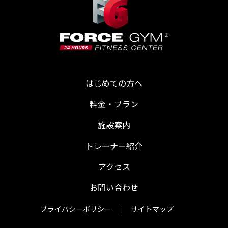
はじめての方へ
料金・プラン
施設案内
トレーナー紹介
アクセス
お問い合わせ
プライバシーポリシー
サイトマップ