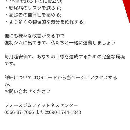
・
体重を減らすのに役立つ;
・
糖尿病のリスクを減らす;
・
高齢者の自律性を高める;
・
より多くの物理的な処分を確保する;
他にも様々な改善がある中で
強制ジムに出てきて、私たちと一緒に運動しましょう
毎月超安価で、あなたの目標を達成するための完全な環境
です。
詳細についてはQRコードから当ページにアクセスする
か、
お問い合わせください
フォースジムフィットネスセンター
0566-87-7066 または090-1744-1843