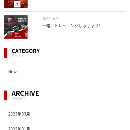
2022.10.21
一緒にトレーニングしましょう!
...
CATEGORY
カテゴリ
News
ARCHIVE
アーカイブ
2023年03月
2023年01月