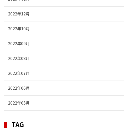
2022年12月
2022年10月
2022年09月
2022年08月
2022年07月
2022年06月
2022年05月
TAG