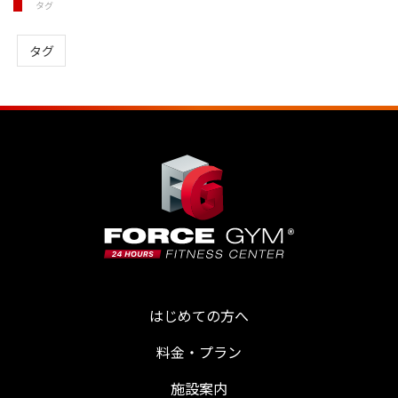
タグ
タグ
はじめての方へ
料金・プラン
施設案内