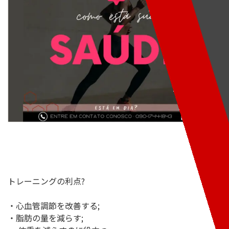
トレーニングの利点?
・
心血管調節を改善する;
・
脂肪の量を減らす;