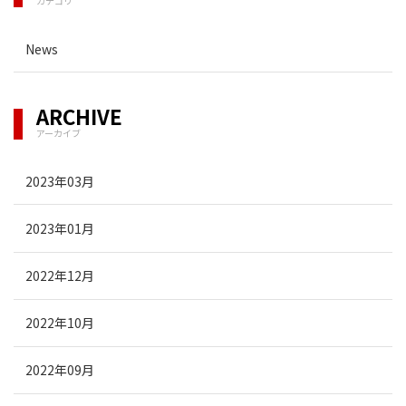
カテゴリ
News
ARCHIVE
アーカイブ
2023年03月
2023年01月
2022年12月
2022年10月
2022年09月