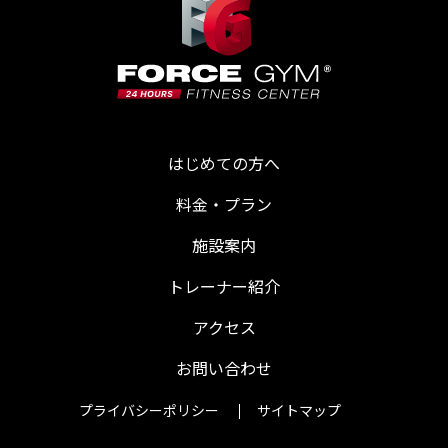
はじめての方へ
料金・プラン
施設案内
トレーナー紹介
アクセス
お問い合わせ
プライバシーポリシー
サイトマップ