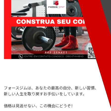
フォースジムは、あなたの最高の自分、新しい習慣、
新しい人生を取り戻すお手伝いをしています。
価格は見逃せない、この機会にどうぞ!