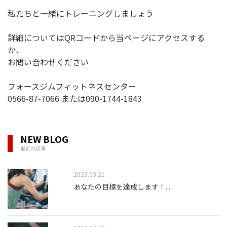
私たちと一緒にトレーニングしましょう
詳細についてはQRコードから当ページにアクセスする
か、
お問い合わせください
フォースジムフィットネスセンター
0566-87-7066 または090-1744-1843
NEW BLOG
最近の記事
2023.03.21
あなたの目標を達成します！
...