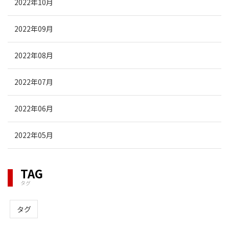
2022年10月
2022年09月
2022年08月
2022年07月
2022年06月
2022年05月
TAG
タグ
タグ