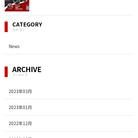
CATEGORY
カテゴリ
News
ARCHIVE
アーカイブ
2023年03月
2023年01月
2022年12月