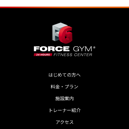
はじめての方へ
料金・プラン
施設案内
トレーナー紹介
アクセス