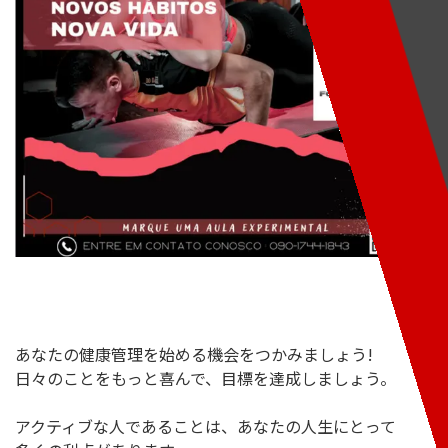
あなたの健康管理を始める機会をつかみましょう!
日々のことをもっと喜んで、目標を達成しましょう。
アクティブな人であることは、あなたの人生にとって