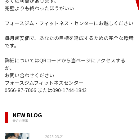
多くの利点があります。
完璧よりも終わったほうがいい
フォースジム・フィットネス・センターにお越しください
毎月超安価で、あなたの目標を達成するための完全な環境
です。
詳細についてはQRコードから当ページにアクセスする
か、
お問い合わせください
フォースジムフィットネスセンター
0566-87-7066 または090-1744-1843
NEW BLOG
最近の記事
2023.03.21