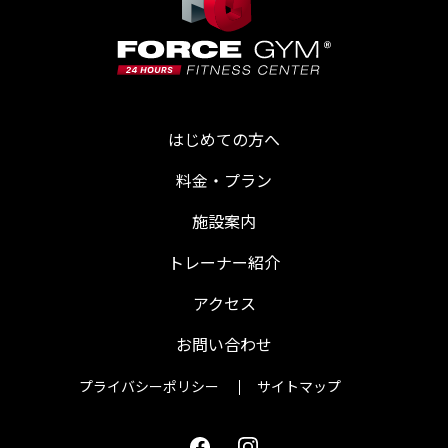
はじめての方へ
料金・プラン
施設案内
トレーナー紹介
アクセス
お問い合わせ
プライバシーポリシー
サイトマップ