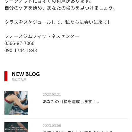
ワークアウトには多くの利点があります。
自分のケアを始め、あなたの強みを見つけましょう。
クラスをスケジュールして、私たちに会いに来て!
フォースジムフィットネスセンター
0566-87-7066
090-1744-1843
NEW BLOG
最近の記事
2023.03.21
あなたの目標を達成します！
...
2023.03.06