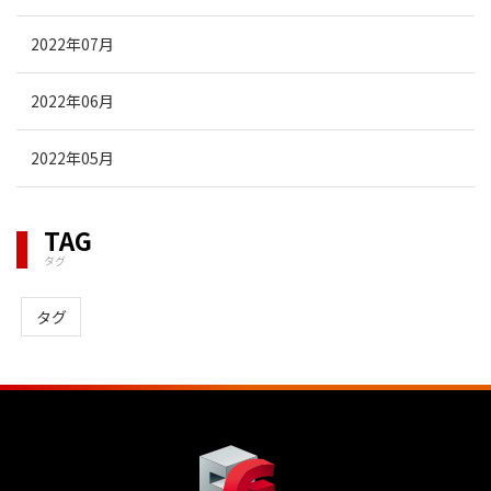
2022年07月
2022年06月
2022年05月
TAG
タグ
タグ