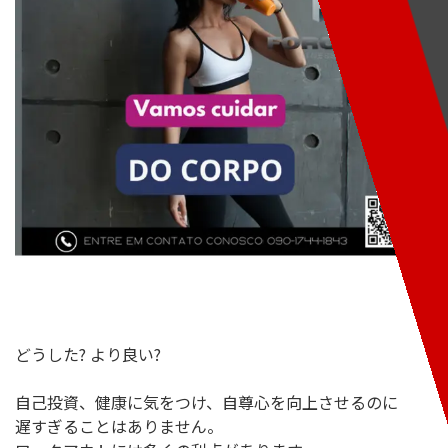
どうした? より良い?
自己投資、健康に気をつけ、自尊心を向上させるのに
遅すぎることはありません。