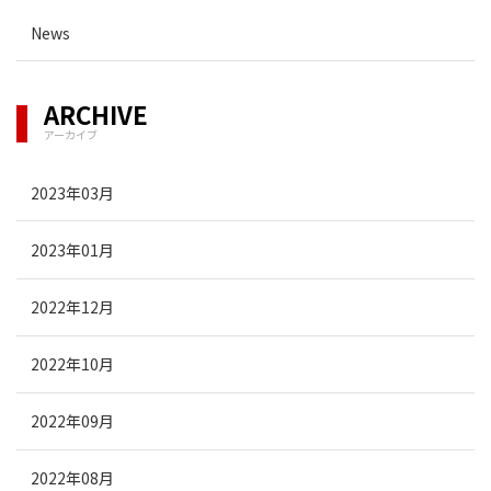
News
ARCHIVE
アーカイブ
2023年03月
2023年01月
2022年12月
2022年10月
2022年09月
2022年08月