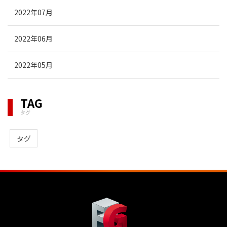
2022年07月
2022年06月
2022年05月
TAG
タグ
タグ