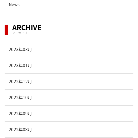
News
ARCHIVE
アーカイブ
2023年03月
2023年01月
2022年12月
2022年10月
2022年09月
2022年08月