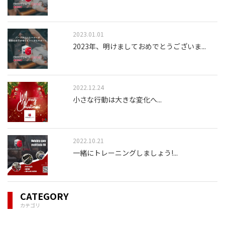
2023.01.01
2023年、明けましておめでとうございま
...
2022.12.24
小さな行動は大きな変化へ
...
2022.10.21
一緒にトレーニングしましょう!
...
CATEGORY
カテゴリ