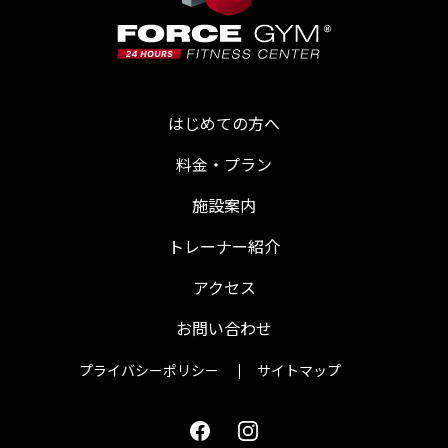
はじめての方へ
料金・プラン
施設案内
トレーナー紹介
アクセス
お問い合わせ
プライバシーポリシー
サイトマップ
Facebook
Instagram