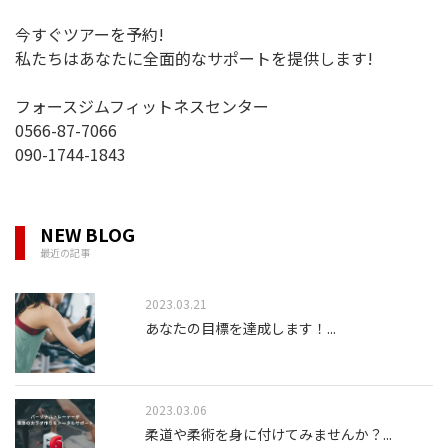
今すぐツアーを予約!
私たちはあなたに全面的なサポートを提供します!
フォースジムフィットネスセンター
0566-87-7066
090-1744-1843
NEW BLOG
最近の記事
2023.03.21
あなたの目標を達成します！
...
2023.03.06
柔道や柔術を身に付けてみませんか？
...