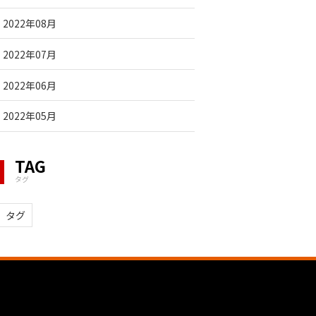
2022年08月
2022年07月
2022年06月
2022年05月
TAG
タグ
タグ