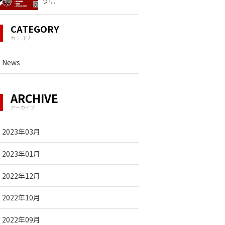
う!
...
CATEGORY
カテゴリ
News
ARCHIVE
アーカイブ
2023年03月
2023年01月
2022年12月
2022年10月
2022年09月