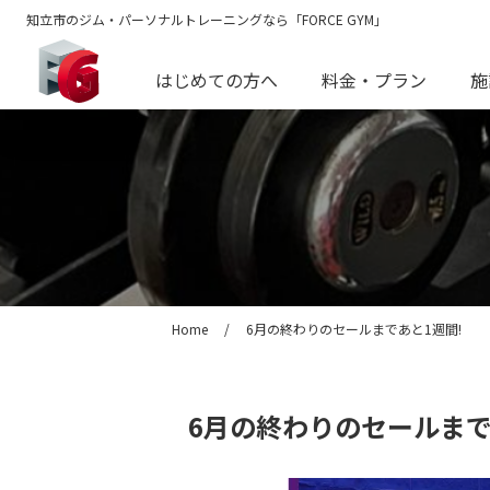
知立市のジム・パーソナルトレーニングなら「FORCE GYM」
はじめての方へ
料金・プラン
施
Home
/
6月の終わりのセールまであと1週間!
6月の終わりのセールまで