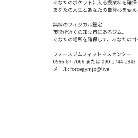
あなたのポケットに入る授業料を確保
あなたの人生とあなたの自尊心を変え
無料のフィジカル鑑定
市役所近くの知立市にあるジム。
あなたの場所を確保して、あなたのゴ
フォースジムフィットネスセンター
0566-87-7066 または 090-1744-1843
メール: forcegymjp@live.