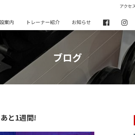
アクセ
設案内
トレーナー紹介
お知らせ
ブログ
あと1週間!