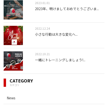
2023.01.01
2023年、明けましておめでとうございま
...
2022.12.24
小さな行動は大きな変化へ
...
2022.10.21
一緒にトレーニングしましょう!
...
CATEGORY
カテゴリ
News