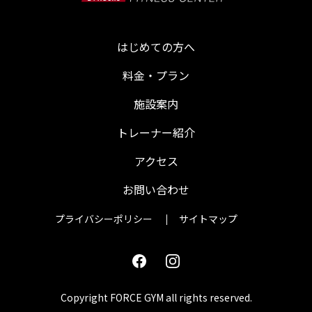
はじめての方へ
料金・プラン
施設案内
トレーナー紹介
アクセス
お問い合わせ
プライバシーポリシー
サイトマップ
Facebook
Instagram
Copyright FORCE GYM all rights reserved.