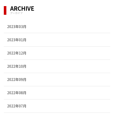
ARCHIVE
アーカイブ
2023年03月
2023年01月
2022年12月
2022年10月
2022年09月
2022年08月
2022年07月