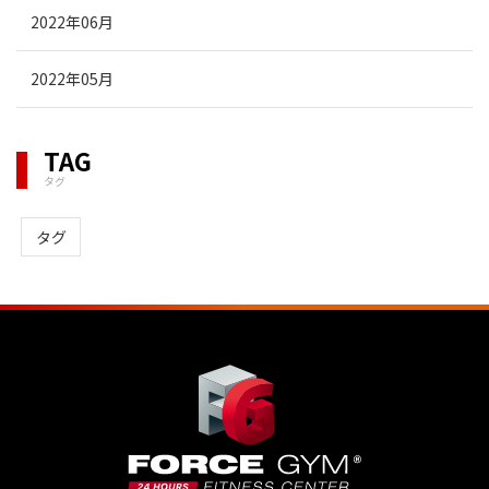
2022年06月
2022年05月
TAG
タグ
タグ