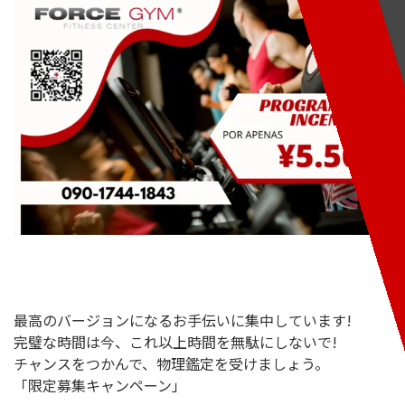
最高のバージョンになるお手伝いに集中しています!
完璧な時間は今、これ以上時間を無駄にしないで!
チャンスをつかんで、物理鑑定を受けましょう。
「限定募集キャンペーン」