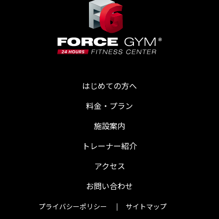
はじめての方へ
料金・プラン
施設案内
トレーナー紹介
アクセス
お問い合わせ
プライバシーポリシー
サイトマップ