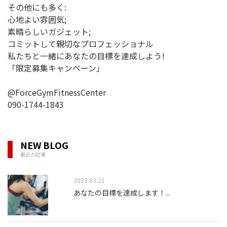
その他にも多く:
心地よい雰囲気;
素晴らしいガジェット;
コミットして親切なプロフェッショナル
私たちと一緒にあなたの目標を達成しよう!
「限定募集キャンペーン」
@ForceGymFitnessCenter
090-1744-1843
NEW BLOG
最近の記事
2023.03.21
あなたの目標を達成します！
...