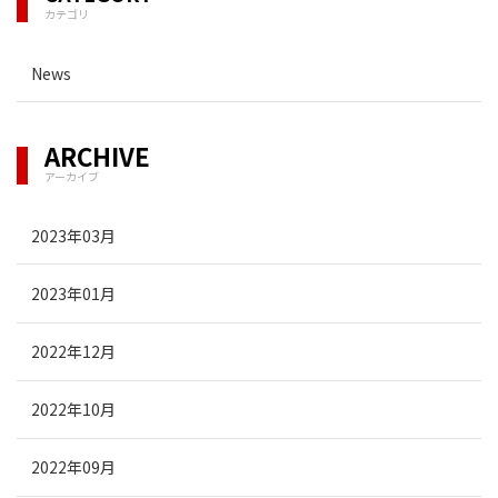
カテゴリ
News
ARCHIVE
アーカイブ
2023年03月
2023年01月
2022年12月
2022年10月
2022年09月