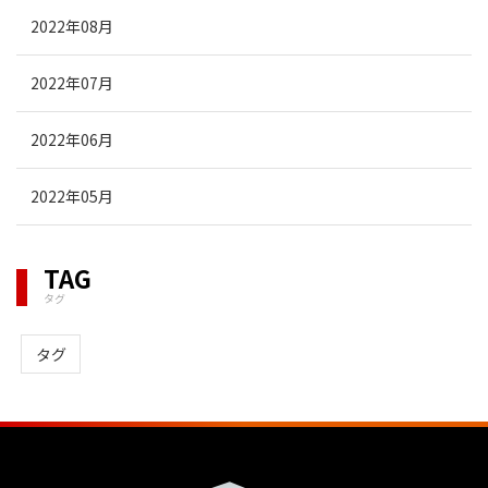
2022年08月
2022年07月
2022年06月
2022年05月
TAG
タグ
タグ